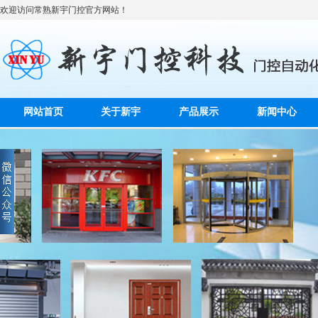
欢迎访问常熟新宇门控官方网站！
网站首页
关于新宇
产品展示
新闻中心