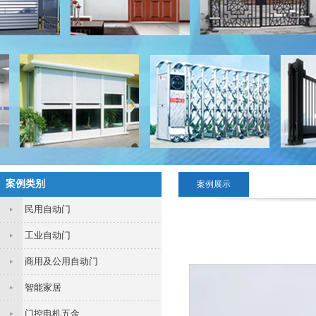
案例类别
案例展示
民用自动门
工业自动门
商用及公用自动门
智能家居
门控电机五金