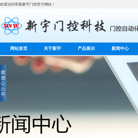
欢迎访问常熟新宇门控官方网站！
网站首页
关于新宇
产品展示
新闻中心