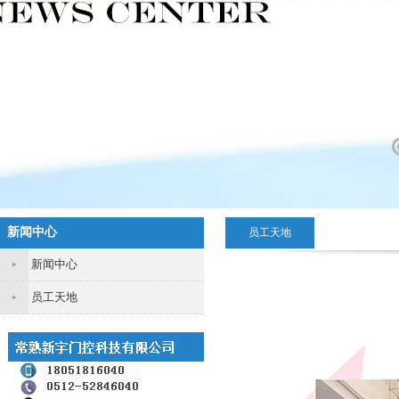
新闻中心
员工天地
新闻中心
员工天地