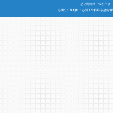
总公司地址：常熟市虞山
苏州分公司地址：苏州工业园区亭盛街君地大厦20楼