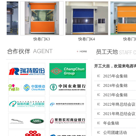
快卷门K3
快卷门K4
快卷门K5
开工大吉，欢迎来电咨
2025年会集锦
2024年会集锦
2023年会集锦
2022年终总结会议+
2021年终总结会议
年会集锦
公司团建活动