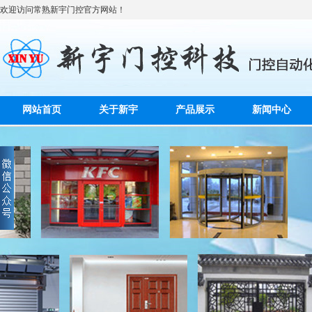
欢迎访问常熟新宇门控官方网站！
网站首页
关于新宇
产品展示
新闻中心