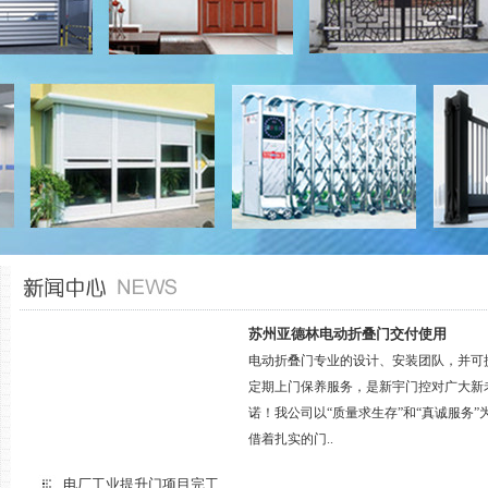
苏州亚德林电动折叠门交付使用
电动折叠门专业的设计、安装团队，并可
定期上门保养服务，是新宇门控对广大新
诺！我公司以“质量求生存”和“真诚服务”
借着扎实的门..
电厂工业提升门项目完工